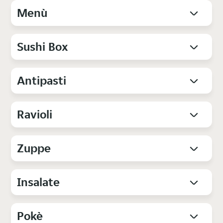
Menù
Sushi Box
Antipasti
Ravioli
Zuppe
Insalate
Pokè