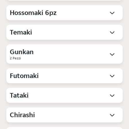
Hossomaki 6pz
Temaki
Gunkan
2 Pezzi
Futomaki
Tataki
Chirashi