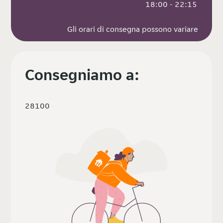
 18:00 - 22:15
Gli orari di consegna possono variare
Consegniamo a:
28100