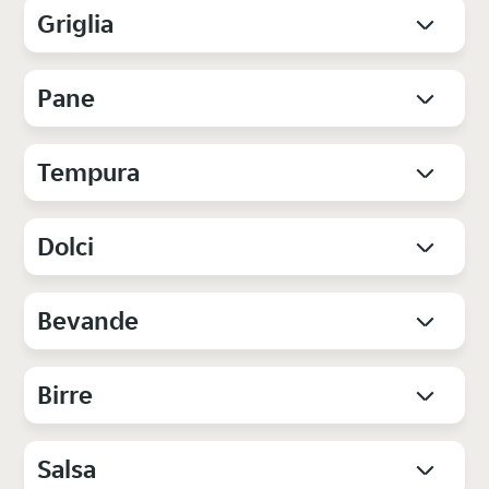
Griglia
Pane
Tempura
Dolci
Bevande
Birre
Salsa