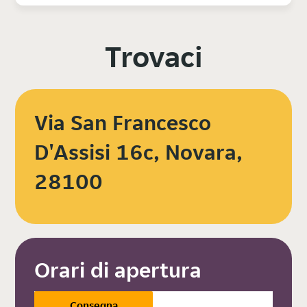
Trovaci
Via San Francesco
D'Assisi 16c, Novara,
28100
Orari di apertura
Consegna