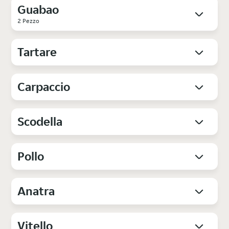
Guabao
2 Pezzo
Tartare
Carpaccio
Scodella
Pollo
Anatra
Vitello