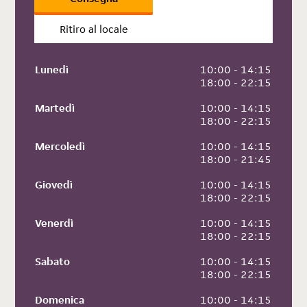
Ritiro al locale
Lunedì
 10:00 - 14:15
 18:00 - 22:15
Martedì
 10:00 - 14:15
 18:00 - 22:15
Mercoledì
 10:00 - 14:15
 18:00 - 21:45
Giovedì
 10:00 - 14:15
 18:00 - 22:15
Venerdì
 10:00 - 14:15
 18:00 - 22:15
Sabato
 10:00 - 14:15
 18:00 - 22:15
Domenica
 10:00 - 14:15