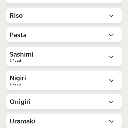
Riso
Pasta
Sashimi
6 Pezzi
Nigiri
2 Pezzi
Onigiri
Uramaki