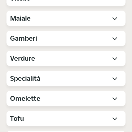
Maiale
Gamberi
Verdure
Specialità
Omelette
Tofu